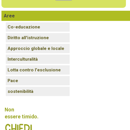
Aree
Co-educazione
Diritto all'istruzione
Approccio globale e locale
Interculturalità
Lotta contro l'esclusione
Pace
sostenibilità
Non
essere timido.
Chiedi