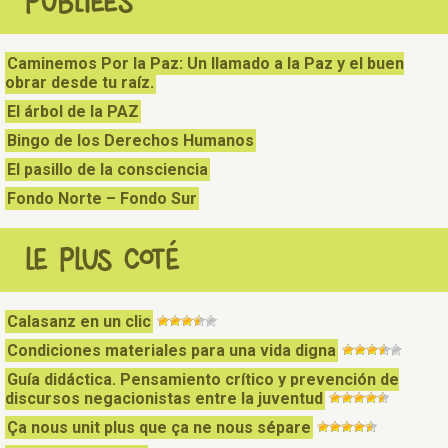
PUBLIÉES
Caminemos Por la Paz: Un llamado a la Paz y el buen
obrar desde tu raíz.
El árbol de la PAZ
Bingo de los Derechos Humanos
El pasillo de la consciencia
Fondo Norte – Fondo Sur
LE PLUS COTÉ
Calasanz en un clic
Condiciones materiales para una vida digna
Guía didáctica. Pensamiento crítico y prevención de
discursos negacionistas entre la juventud
Ça nous unit plus que ça ne nous sépare