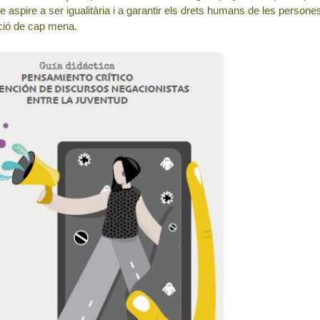
e aspire a ser igualitària i a garantir els drets humans de les person
ció de cap mena.