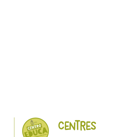
Centres