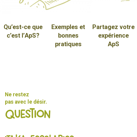
Qu’est-ce que
Exemples et
Partagez votre
c’est l’ApS?
bonnes
expérience
pratiques
ApS
Ne restez
pas avec le désir.
Question