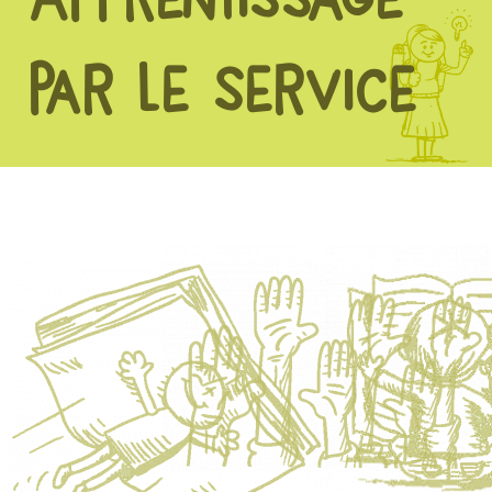
par le service