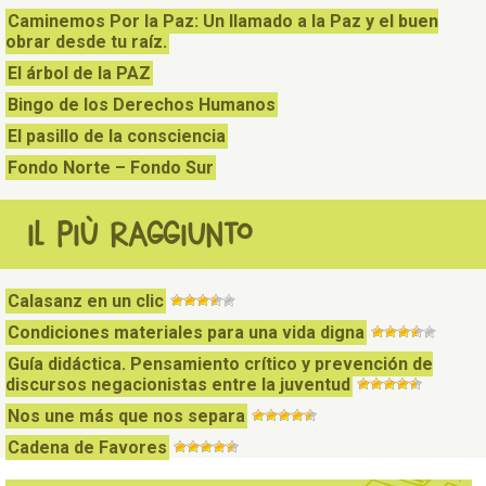
Caminemos Por la Paz: Un llamado a la Paz y el buen
obrar desde tu raíz.
El árbol de la PAZ
Bingo de los Derechos Humanos
El pasillo de la consciencia
Fondo Norte – Fondo Sur
IL PIÙ RAGGIUNTO
Calasanz en un clic
Condiciones materiales para una vida digna
Guía didáctica. Pensamiento crítico y prevención de
discursos negacionistas entre la juventud
Nos une más que nos separa
Cadena de Favores