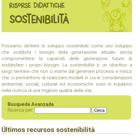
RISORSE DIDATTICHE
sostenibilità
Possiamo definire lo sviluppo sostenibile come uno sviluppo
che soddisfa i bisogni della generazione attuale, senza
compromettere la capacità delle generazioni future di
soddisfare i propri bisogni. La sostenibilità è un obiettivo a
lungo termine che non ci esime dal generare processi e mezzi
che ci permettono di realizzare modelli in cui le considerazioni
ambientali, sociali, culturali ed economiche sono in equilibrio
nella ricerca di una migliore qualità della vita.
Busqueda Avanzada
Ricerca per:
Últimos recursos sostenibilità