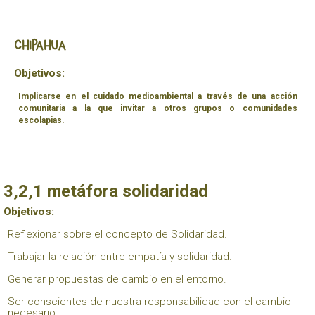
Chipahua
Objetivos:
Implicarse en el cuidado medioambiental a través de una acción
comunitaria a la que invitar a otros grupos o comunidades
escolapias.
3,2,1 metáfora solidaridad
Objetivos:
Reflexionar sobre el concepto de Solidaridad.
Trabajar la relación entre empatía y solidaridad.
Generar propuestas de cambio en el entorno.
Ser conscientes de nuestra responsabilidad con el cambio
necesario.