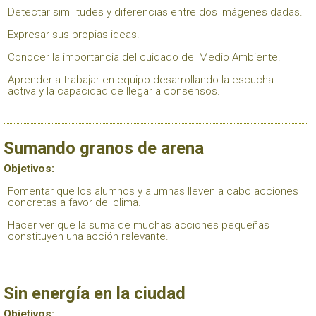
Detectar similitudes y diferencias entre dos imágenes dadas.
Expresar sus propias ideas.
Conocer la importancia del cuidado del Medio Ambiente.
Aprender a trabajar en equipo desarrollando la escucha
activa y la capacidad de llegar a consensos.
Sumando granos de arena
Objetivos:
Fomentar que los alumnos y alumnas lleven a cabo acciones
concretas a favor del clima.
Hacer ver que la suma de muchas acciones pequeñas
constituyen una acción relevante.
Sin energía en la ciudad
Objetivos: