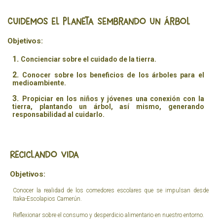
Cuidemos el planeta sembrando un árbol
Objetivos:
Concienciar sobre el cuidado de la tierra.
Conocer sobre los beneficios de los árboles para el
medioambiente.
Propiciar en los niños y jóvenes una conexión con la
tierra, plantando un árbol, así mismo, generando
responsabilidad al cuidarlo.
Reciclando vida
Objetivos:
Conocer la realidad de los comedores escolares que se impulsan desde
Itaka-Escolapios Camerún.
Reflexionar sobre el consumo y desperdicio alimentario en nuestro entorno.