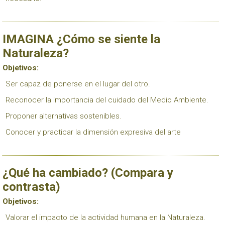
IMAGINA ¿Cómo se siente la
Naturaleza?
Objetivos:
Ser capaz de ponerse en el lugar del otro.
Reconocer la importancia del cuidado del Medio Ambiente.
Proponer alternativas sostenibles.
Conocer y practicar la dimensión expresiva del arte
¿Qué ha cambiado? (Compara y
contrasta)
Objetivos:
Valorar el impacto de la actividad humana en la Naturaleza.