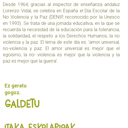
Desde 1964, gracias al inspector de enseñanza andaluz
Lorenzo Vidal, se celebra en España el Día Escolar de la
No Violencia y la Paz (DENIP, reconocido por la Unesco
en 1993). Se trata de una jornada educativa, en la que se
recuerda la necesidad de la educación para la tolerancia,
la solidaridad, el respeto a los Derechos Humanos, la no
violencia y la paz. El lema de este día es: ‘amor universal,
no-violencia y paz. El amor universal es mejor que el
egoísmo, la no- violencia es mejor que la violencia y la
paz es mejor que la guerra’.
Ez geratu
gogoz.
Galdetu
ITAKA ESKOLAPIOAK