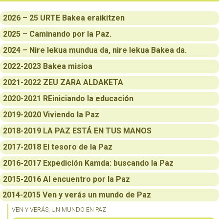
2026 – 25 URTE Bakea eraikitzen
2025 – Caminando por la Paz.
2024 – Nire lekua mundua da, nire lekua Bakea da.
2022-2023 Bakea misioa
2021-2022 ZEU ZARA ALDAKETA
2020-2021 REiniciando la educación
2019-2020 Viviendo la Paz
2018-2019 LA PAZ ESTÁ EN TUS MANOS
2017-2018 El tesoro de la Paz
2016-2017 Expedición Kamda: buscando la Paz
2015-2016 Al encuentro por la Paz
2014-2015 Ven y verás un mundo de Paz
VEN Y VERÁS, UN MUNDO EN PAZ