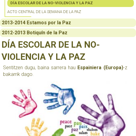
DÍA ESCOLAR DE LA NO-VIOLENCIA Y LA PAZ
ACTO CENTRAL DE LA SEMANA DE LA PAZ
2013-2014 Estamos por la Paz
2012-2013 Botiquín de la Paz
DÍA ESCOLAR DE LA NO-
VIOLENCIA Y LA PAZ
Sentitzen dugu, baina sarrera hau
Espainiera (Europa)
-z
bakarrik dago.