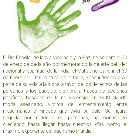
El Día Escolar de la No Violencia y la Paz, se celebra el 30
de enero de cada año conmemorando la muerte del líder
nacional y espiritual de la India, el Mahatma Gandhi, el 30
de Enero de 1948. Natural de la India, Gandhi dedicó gran
parte de su vida a la lucha a favor de los derechos de las
personas y los pueblos, siempre a través de acciones
pacíficas, basadas en la no violencia. En 1948 Gandhi
moría asesinado, víctima del enfrentamiento entre
musulmanes e hindúes que vivía su país. Su figura,
seguida por millones de personas, ha continuado
creciendo hasta llegar hasta nuestros días como el
máximo exponente del pacifismo mundial.