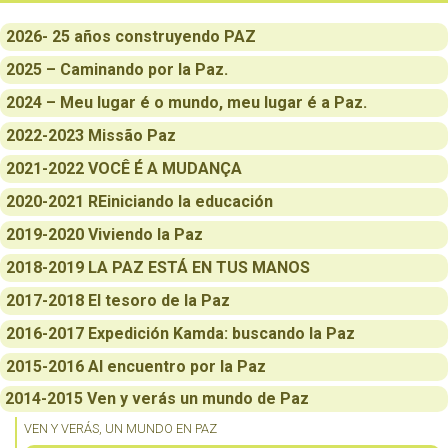
2026- 25 años construyendo PAZ
2025 – Caminando por la Paz.
2024 – Meu lugar é o mundo, meu lugar é a Paz.
2022-2023 Missão Paz
2021-2022 VOCÊ É A MUDANÇA
2020-2021 REiniciando la educación
2019-2020 Viviendo la Paz
2018-2019 LA PAZ ESTÁ EN TUS MANOS
2017-2018 El tesoro de la Paz
2016-2017 Expedición Kamda: buscando la Paz
2015-2016 Al encuentro por la Paz
2014-2015 Ven y verás un mundo de Paz
VEN Y VERÁS, UN MUNDO EN PAZ