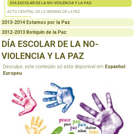
DÍA ESCOLAR DE LA NO-VIOLENCIA Y LA PAZ
ACTO CENTRAL DE LA SEMANA DE LA PAZ
2013-2014 Estamos por la Paz
2012-2013 Botiquín de la Paz
DÍA ESCOLAR DE LA NO-
VIOLENCIA Y LA PAZ
Desculpe, este conteúdo só está disponível em
Espanhol
Europeu
.