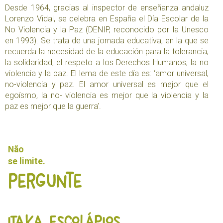
Desde 1964, gracias al inspector de enseñanza andaluz
Lorenzo Vidal, se celebra en España el Día Escolar de la
No Violencia y la Paz (DENIP, reconocido por la Unesco
en 1993). Se trata de una jornada educativa, en la que se
recuerda la necesidad de la educación para la tolerancia,
la solidaridad, el respeto a los Derechos Humanos, la no
violencia y la paz. El lema de este día es: ‘amor universal,
no-violencia y paz. El amor universal es mejor que el
egoísmo, la no- violencia es mejor que la violencia y la
paz es mejor que la guerra’.
Não
se limite.
Pergunte
ITAKA ESCOLÁPIOS