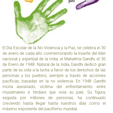
El Día Escolar de la No Violencia y la Paz, se celebra el 30
de enero de cada año conmemorando la muerte del líder
nacional y espiritual de la India, el Mahatma Gandhi, el 30
de Enero de 1948. Natural de la India, Gandhi dedicó gran
parte de su vida a la lucha a favor de los derechos de las
personas y los pueblos, siempre a través de acciones
pacíficas, basadas en la no violencia. En 1948 Gandhi
moría asesinado, víctima del enfrentamiento entre
musulmanes e hindúes que vivía su país. Su figura,
seguida por millones de personas, ha continuado
creciendo hasta llegar hasta nuestros días como el
máximo exponente del pacifismo mundial.