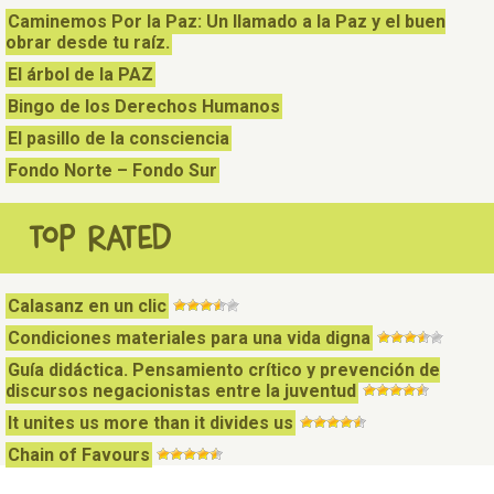
Caminemos Por la Paz: Un llamado a la Paz y el buen
obrar desde tu raíz.
El árbol de la PAZ
Bingo de los Derechos Humanos
El pasillo de la consciencia
Fondo Norte – Fondo Sur
TOP RATED
Calasanz en un clic
Condiciones materiales para una vida digna
Guía didáctica. Pensamiento crítico y prevención de
discursos negacionistas entre la juventud
It unites us more than it divides us
Chain of Favours