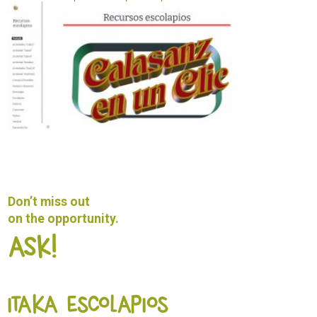
Don’t miss out
on the opportunity.
Ask!
ITAKA ESCOLAPIOS