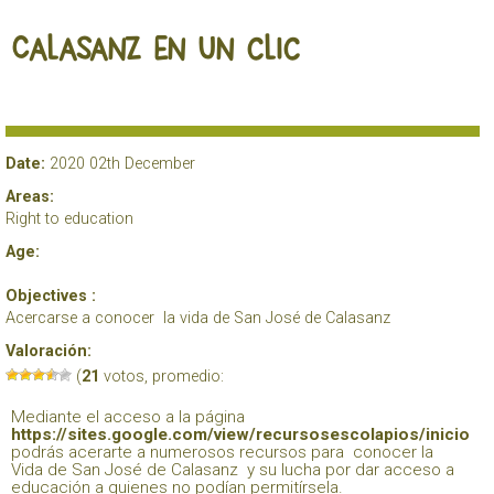
Calasanz en un clic
Date:
2020 02th December
Areas:
Right to education
Age:
Objectives :
Acercarse a conocer la vida de San José de Calasanz
Valoración:
(
21
votos, promedio:
Mediante el acceso a la página
https://sites.google.com/view/recursosescolapios/inicio
podrás acerarte a numerosos recursos para conocer la
Vida de San José de Calasanz y su lucha por dar acceso a
educación a quienes no podían permitírsela.