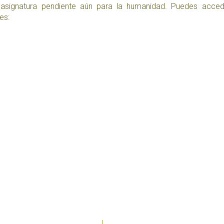
asignatura pendiente aún para la humanidad. Puedes acced
es: