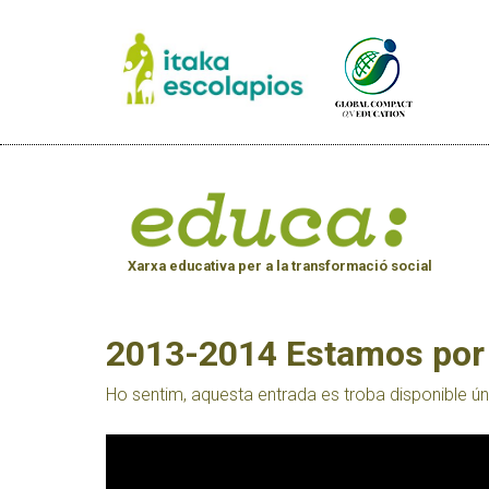
Xarxa educativa per a la transformació social
2013-2014 Estamos por 
Ho sentim, aquesta entrada es troba disponible 