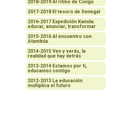
2018-2019 Al ritmo de Congo
2017-2018 El tesoro de Senegal
2016-2017 Expedición Kamda:
educar, anunciar, transformar
2015-2016 Al encuentro con
Atambúa
2014-2015 Ven y verás, la
realidad que hay detrás
2013-2014 Estamos por ti,
educamos contigo
2012-2013 La educación
multiplica el futuro