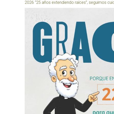
2026 “25 años extendiendo raíces”, seguimos cuid