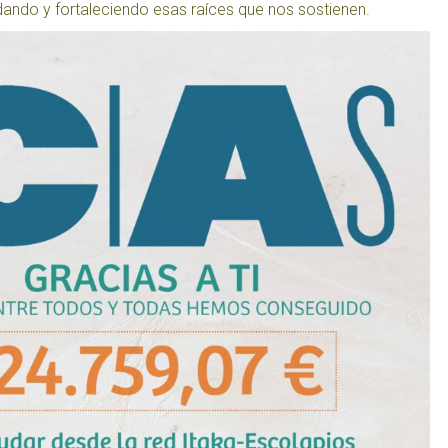
ando y fortaleciendo esas raíces que nos sostienen.