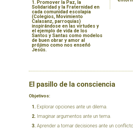
Promover la Paz, la
Solidaridad y la Fraternidad en
cada comunidad escolapia
(Colegios, Movimiento
Calasanz, parroquias)
inspirándose en las virtudes y
el ejemplo de vida de los
Santos y Santas como modelos
de buen obrar y amor al
prójimo como nos enseñó
Jesús.
El pasillo de la consciencia
Objetivos:
Explorar opciones ante un dilema.
Imaginar argumentos ante un tema.
Aprender a tomar decisiones ante un conflicto