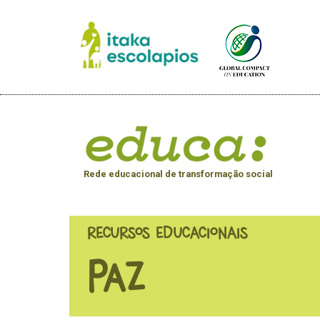
Rede educacional de transformação social
RECURSOS EDUCACIONAIS
Paz