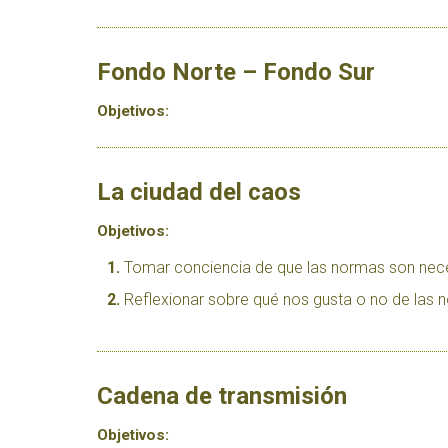
Fondo Norte – Fondo Sur
Objetivos:
La ciudad del caos
Objetivos:
Tomar conciencia de que las normas son nece
Reflexionar sobre qué nos gusta o no de las n
Cadena de transmisión
Objetivos: