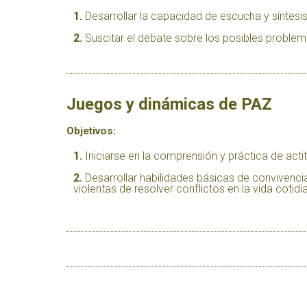
Desarrollar la capacidad de escucha y síntesis
Suscitar el debate sobre los posibles probl
Juegos y dinámicas de PAZ
Objetivos:
Iniciarse en la comprensión y práctica de ac
Desarrollar habilidades básicas de convivenci
violentas de resolver conflictos en la vida cotidi