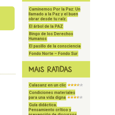
Caminemos Por la Paz: Un
llamado a la Paz y el buen
obrar desde tu raíz.
El árbol de la PAZ
Bingo de los Derechos
Humanos
El pasillo de la consciencia
Fondo Norte – Fondo Sur
MAIS RATIDAS
Calasanz en un clic
Condiciones materiales
para una vida digna
Guía didáctica.
Pensamiento crítico y
prevención de discursos