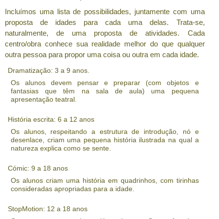
Incluímos uma lista de possibilidades, juntamente com uma
proposta de idades para cada uma delas. Trata-se,
naturalmente, de uma proposta de atividades. Cada
centro/obra conhece sua realidade melhor do que qualquer
outra pessoa para propor uma coisa ou outra em cada idade.
Dramatização: 3 a 9 anos.
Os alunos devem pensar e preparar (com objetos e
fantasias que têm na sala de aula) uma pequena
apresentação teatral.
História escrita: 6 a 12 anos
Os alunos, respeitando a estrutura de introdução, nó e
desenlace, criam uma pequena história ilustrada na qual a
natureza explica como se sente.
Cómic: 9 a 18 anos
Os alunos criam uma história em quadrinhos, com tirinhas
consideradas apropriadas para a idade.
StopMotion: 12 a 18 anos