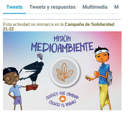
Esta actividad se enmarca en la
Campaña de Solidaridad
21-22