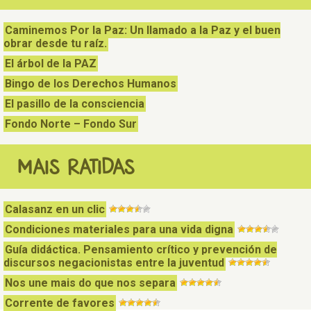
Caminemos Por la Paz: Un llamado a la Paz y el buen
obrar desde tu raíz.
El árbol de la PAZ
Bingo de los Derechos Humanos
El pasillo de la consciencia
Fondo Norte – Fondo Sur
MAIS RATIDAS
Calasanz en un clic
Condiciones materiales para una vida digna
Guía didáctica. Pensamiento crítico y prevención de
discursos negacionistas entre la juventud
Nos une mais do que nos separa
Corrente de favores