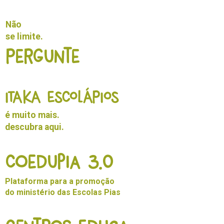
Não
se limite.
Pergunte
ITAKA ESCOLÁPIOS
é muito mais.
descubra
aqui.
Coedupia 3.0
Plataforma para a promoção
do ministério das Escolas Pias