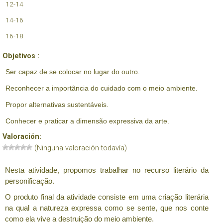
12-14
14-16
16-18
Objetivos :
Ser capaz de se colocar no lugar do outro.
Reconhecer a importância do cuidado com o meio ambiente.
Propor alternativas sustentáveis.
Conhecer e praticar a dimensão expressiva da arte.
Valoración:
(Ninguna valoración todavía)
Nesta atividade, propomos trabalhar no recurso literário da
personificação.
O produto final da atividade consiste em uma criação literária
na qual a natureza expressa como se sente, que nos conte
como ela vive a destruição do meio ambiente.