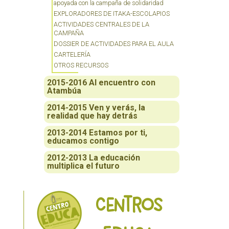
apoyada con la campaña de solidaridad
EXPLORADORES DE ITAKA-ESCOLAPIOS
ACTIVIDADES CENTRALES DE LA
CAMPAÑA
DOSSIER DE ACTIVIDADES PARA EL AULA
CARTELERÍA
OTROS RECURSOS
2015-2016 Al encuentro con
Atambúa
2014-2015 Ven y verás, la
realidad que hay detrás
2013-2014 Estamos por ti,
educamos contigo
2012-2013 La educación
multiplica el futuro
Centros