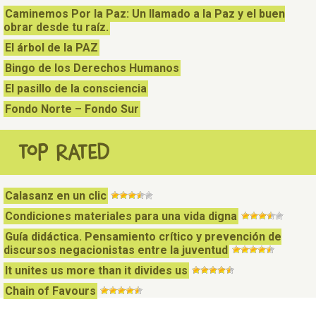
Caminemos Por la Paz: Un llamado a la Paz y el buen
obrar desde tu raíz.
El árbol de la PAZ
Bingo de los Derechos Humanos
El pasillo de la consciencia
Fondo Norte – Fondo Sur
TOP RATED
Calasanz en un clic
Condiciones materiales para una vida digna
Guía didáctica. Pensamiento crítico y prevención de
discursos negacionistas entre la juventud
It unites us more than it divides us
Chain of Favours