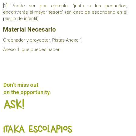
[2]
Puede ser por ejemplo: “junto a los pequeños,
encontrarás el mayor tesoro” (en caso de esconderlo en el
pasillo de infantil)
Material Necesario
Ordenador y proyector. Pistas Anexo 1
Anexo 1_que puedes hacer
Don’t miss out
on the opportunity.
Ask!
ITAKA ESCOLAPIOS