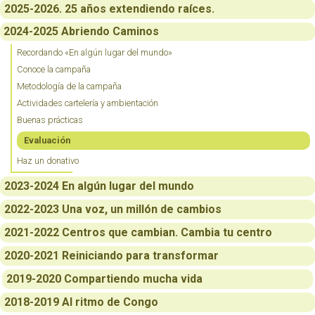
2025-2026. 25 años extendiendo raíces.
2024-2025 Abriendo Caminos
Recordando «En algún lugar del mundo»
Conoce la campaña
Metodología de la campaña
Actividades cartelería y ambientación
Buenas prácticas
Evaluación
Haz un donativo
2023-2024 En algún lugar del mundo
2022-2023 Una voz, un millón de cambios
2021-2022 Centros que cambian. Cambia tu centro
2020-2021 Reiniciando para transformar
2019-2020 Compartiendo mucha vida
2018-2019 Al ritmo de Congo