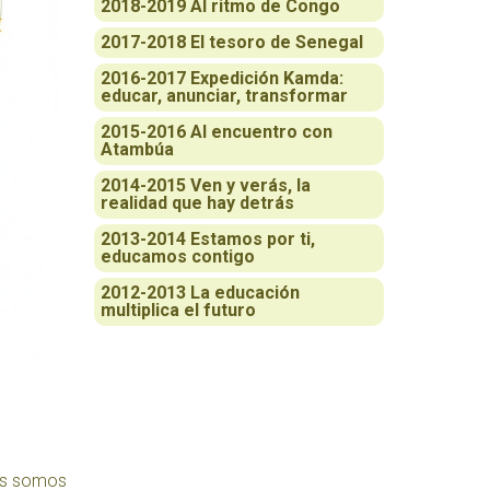
2018-2019 Al ritmo de Congo
2017-2018 El tesoro de Senegal
2016-2017 Expedición Kamda:
educar, anunciar, transformar
2015-2016 Al encuentro con
Atambúa
2014-2015 Ven y verás, la
realidad que hay detrás
2013-2014 Estamos por ti,
educamos contigo
2012-2013 La educación
multiplica el futuro
nes somos