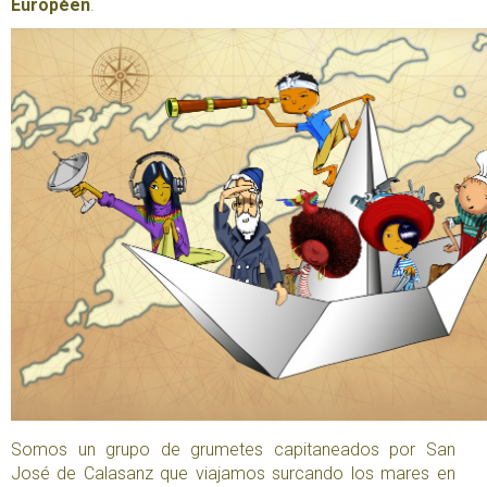
Européen
.
Somos un grupo de grumetes capitaneados por San
José de Calasanz que viajamos surcando los mares en