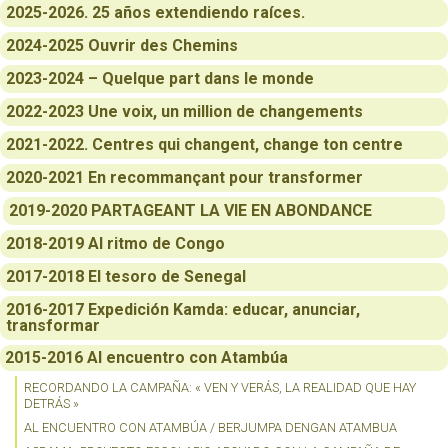
2025-2026. 25 años extendiendo raíces.
2024-2025 Ouvrir des Chemins
2023-2024 – Quelque part dans le monde
2022-2023 Une voix, un million de changements
2021-2022. Centres qui changent, change ton centre
2020-2021 En recommançant pour transformer
2019-2020 PARTAGEANT LA VIE EN ABONDANCE
2018-2019 Al ritmo de Congo
2017-2018 El tesoro de Senegal
2016-2017 Expedición Kamda: educar, anunciar,
transformar
2015-2016 Al encuentro con Atambúa
RECORDANDO LA CAMPAÑA: « VEN Y VERÁS, LA REALIDAD QUE HAY
DETRÁS »
AL ENCUENTRO CON ATAMBÚA / BERJUMPA DENGAN ATAMBUA