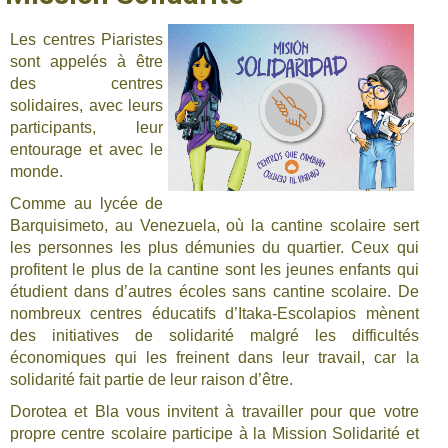
Les centres Piaristes
sont appelés à être
des centres
solidaires, avec leurs
participants, leur
entourage et avec le
monde.
Comme au lycée de
Barquisimeto, au Venezuela, où la cantine scolaire sert
les personnes les plus démunies du quartier. Ceux qui
profitent le plus de la cantine sont les jeunes enfants qui
étudient dans d’autres écoles sans cantine scolaire. De
nombreux centres éducatifs d’Itaka-Escolapios mènent
des initiatives de solidarité malgré les difficultés
économiques qui les freinent dans leur travail, car la
solidarité fait partie de leur raison d’être.
Dorotea et Bla vous invitent à travailler pour que votre
propre centre scolaire participe à la Mission Solidarité et