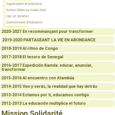
Signalisation et ambiance
Actions faites au niveau local
Haz un donativo
Questionnaire d’évaluation
2020-2021 En recommançant pour transformer
2019-2020 PARTAGEANT LA VIE EN ABONDANCE
2018-2019 Al ritmo de Congo
2017-2018 El tesoro de Senegal
2016-2017 Expedición Kamda: educar, anunciar,
transformar
2015-2016 Al encuentro con Atambúa
2014-2015 Ven y verás, la realidad que hay detrás
2013-2014 Estamos por ti, educamos contigo
2012-2013 La educación multiplica el futuro
Mission Solidarité