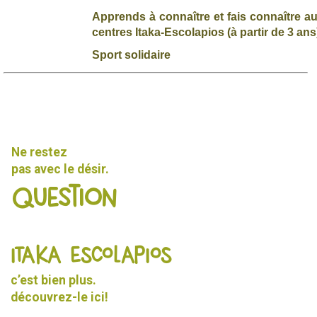
Apprends à connaître et fais connaître au
centres Itaka-Escolapios (à partir de 3 ans
Sport solidaire
Ne restez
pas avec le désir.
Question
ITAKA ESCOLAPIOS
c’est bien plus.
découvrez-le
ici!