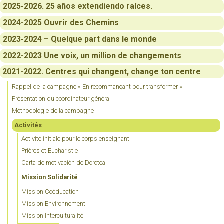
2025-2026. 25 años extendiendo raíces.
2024-2025 Ouvrir des Chemins
2023-2024 – Quelque part dans le monde
2022-2023 Une voix, un million de changements
2021-2022. Centres qui changent, change ton centre
Rappel de la campagne « En recommançant pour transformer »
Présentation du coordinateur général
Méthodologie de la campagne
Activités
Activité initiale pour le corps enseignant
Prières et Eucharistie
Carta de motivación de Dorotea
Mission Solidarité
Mission Coéducation
Mission Environnement
Mission Interculturalité