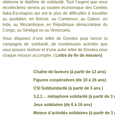
obtienne le diplôme de solidarité. Tout l’argent que vous
recollecterez servira au soutien économique des Centres
Itaka-Escolapios qui ont le plus de difficultés à travailler
au quotidien, en Bolivie, au Cameroun, au Gabon, en
Inde, au Mozambique, en République démocratique du
Congo, au Sénégal ou au Venezuela.
Vous disposez d’une lettre de Dorotea pour lancer la
campagne de solidarité, de nombreuses activités que
vous pouvez réaliser et d’une autre lettre de Dorotea pour
chaque mission accomplie. (
Lettre de fin de mission)
Chaîne de faveurs (à partir de 12 ans)
Figures coopératives (de 10 à 16 ans)
CSI Solidaridarité (à partir de 3 ans )
3,2,1… métaphore solidarité (à partir de 3 
Jeux solidaires (de 6 à 16 ans)
Moteur d’activités solidaires (à partir de 3