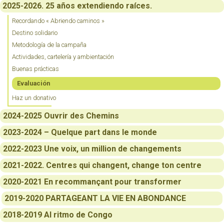
2025-2026. 25 años extendiendo raíces.
Recordando « Abriendo caminos »
Destino solidario
Metodología de la campaña
Actividades, cartelería y ambientación
Buenas prácticas
Evaluación
Haz un donativo
2024-2025 Ouvrir des Chemins
2023-2024 – Quelque part dans le monde
2022-2023 Une voix, un million de changements
2021-2022. Centres qui changent, change ton centre
2020-2021 En recommançant pour transformer
2019-2020 PARTAGEANT LA VIE EN ABONDANCE
2018-2019 Al ritmo de Congo