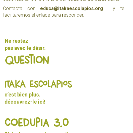
Contacta con
educa@itakaescolapios.org
y te
facilitaremos el enlace para responder.
Ne restez
pas avec le désir.
Question
ITAKA ESCOLAPIOS
c’est bien plus.
découvrez-le
ici!
Coedupia 3.0