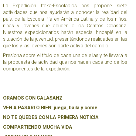
La Expedición Itaka-Escolapios nos propone siete
actividades que nos ayudarán a conocer la realidad del
país, de la Escuela Pía en América Latina y de los niños,
niñas y jóvenes que acuden a los Centros Calasanz.
Nuestros expedicionarios harán especial hincapié en la
situación de la juventud, presentándonos realidades en las
que los y las jóvenes son parte activa del cambio.
Presiona sobre el título de cada una de ellas y te llevará a
la propuesta de actividad que nos hacen cada uno de los
componentes de la expedición.
ORAMOS CON CALASANZ
VEN A PASARLO BIEN: juega, baila y come
NO TE QUEDES CON LA PRIMERA NOTICIA
COMPARTIENDO MUCHA VIDA