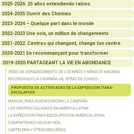
2025-2026. 25 años extendiendo raíces.
2024-2025 Ouvrir des Chemins
2023-2024 – Quelque part dans le monde
2022-2023 Une voix, un million de changements
2021-2022. Centres qui changent, change ton centre
2020-2021 En recommançant pour transformer
2019-2020 PARTAGEANT LA VIE EN ABONDANCE
VÍDEO DE AGRADECIMIENTO DE LOS NIÑOS Y NIÑAS DE KIKONKA
RECORDANDO LA CAMPAÑA «AL RITMO DE CONGO»
PROPUESTA DE ACTIVIDADES DE LA EXPEDICIÓN ITAKA-
ESCOLAPIOS
MANUAL PARA QUIENES INICIAN LA CAMPAÑA
LOS CENTROS CALASANZ EN AMÉRICA LATINA
LA EXPEDICIÓN ITAKA-ESCOLAPIOS EN AMÉRICA LATINA
COMPARTIENDO MUCHA VIDA
CARTELERÍA Y OTROS RECURSOS