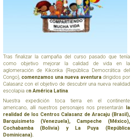
Tras finalizar la campaña del curso pasado que tenía
como objetivo mejorar la calidad de vida en la
aglomeración de Kikonka (República Democrática del
Congo),
comenzamos una nueva aventura
dirigidos por
Calasanz con el objetivo de descubrir una nueva realidad
escolapia e
n América Latina
.
Nuestra expedición toca tierra en el continente
americano, allí nuestros personajes nos presentarán
la
realidad de los Centros Calasanz de Aracaju (Brasil),
Barquisimeto (Venezuela), Campeche (México),
Cochabamba (Bolivia) y La Puya (República
Dominicana).