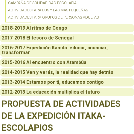
CAMPAÑA DE SOLIDARIDAD ESCOLAPIA
ACTIVIDADES PARA LOS Y LAS MÁS PEQUEÑAS
ACTIVIDADES PARA GRUPOS DE PERSONAS ADULTAS
2018-2019 Al ritmo de Congo
2017-2018 El tesoro de Senegal
2016-2017 Expedición Kamda: educar, anunciar,
transformar
2015-2016 Al encuentro con Atambúa
2014-2015 Ven y verás, la realidad que hay detrás
2013-2014 Estamos por ti, educamos contigo
2012-2013 La educación multiplica el futuro
PROPUESTA DE ACTIVIDADES
DE LA EXPEDICIÓN ITAKA-
ESCOLAPIOS