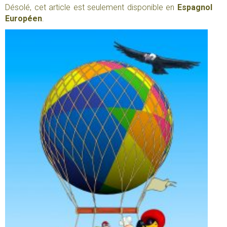
Désolé, cet article est seulement disponible en
Espagnol
Européen
.