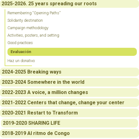
2025-2026. 25 years spreading our roots
Remembering “Opening Paths”
Solidarity destination
Campaign methodology
Activities, posters, and setting
Good practices
Evaluación
Haz un donativo
2024-2025 Breaking ways
2023-2024 Somewhere in the world
2022-2023 A voice, a million changes
2021-2022 Centers that change, change your center
2020-2021 Restart to Transform
2019-2020 SHARING LIFE
2018-2019 Al ritmo de Congo