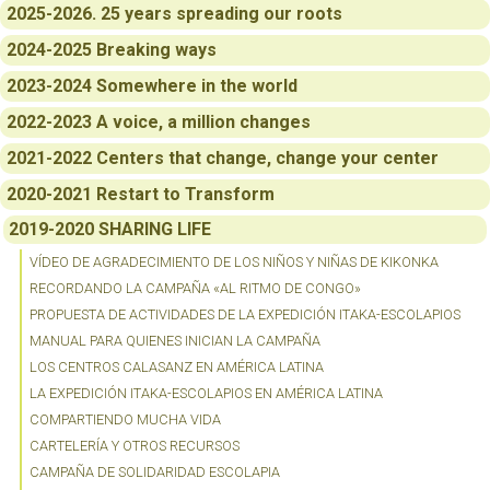
2025-2026. 25 years spreading our roots
2024-2025 Breaking ways
2023-2024 Somewhere in the world
2022-2023 A voice, a million changes
2021-2022 Centers that change, change your center
2020-2021 Restart to Transform
2019-2020 SHARING LIFE
VÍDEO DE AGRADECIMIENTO DE LOS NIÑOS Y NIÑAS DE KIKONKA
RECORDANDO LA CAMPAÑA «AL RITMO DE CONGO»
PROPUESTA DE ACTIVIDADES DE LA EXPEDICIÓN ITAKA-ESCOLAPIOS
MANUAL PARA QUIENES INICIAN LA CAMPAÑA
LOS CENTROS CALASANZ EN AMÉRICA LATINA
LA EXPEDICIÓN ITAKA-ESCOLAPIOS EN AMÉRICA LATINA
COMPARTIENDO MUCHA VIDA
CARTELERÍA Y OTROS RECURSOS
CAMPAÑA DE SOLIDARIDAD ESCOLAPIA