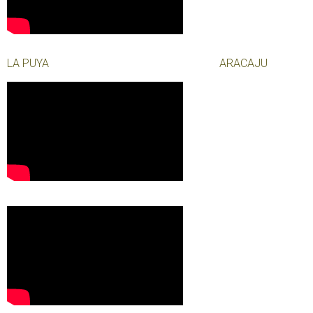
LA PUYA ARACAJU