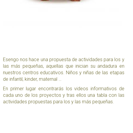
Esengo nos hace una propuesta de actividades para los y
las más pequeñas, aquellas que inician su andadura en
nuestros centros educativos. Niños y niñas de las etapas
de infantil, kinder, maternal …
En primer lugar encontrarás los videos informativos de
cada uno de los proyectos y tras ellos una tabla con las
actividades propuestas para los y las más pequeñas.