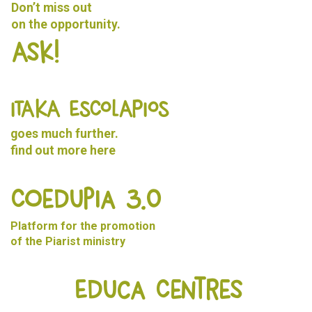
Don’t miss out
on the opportunity.
Ask!
ITAKA ESCOLAPIOS
goes much further.
find out more
here
Coedupia 3.0
Platform for the promotion
of the Piarist ministry
Educa Centres